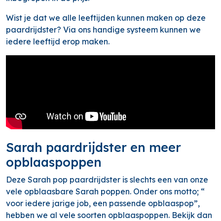
Wist je dat we alle leeftijden kunnen maken op deze
paardrijdster? Via ons handige systeem kunnen we
iedere leeftijd erop maken.
Sarah paardrijdster en meer
opblaaspoppen
Deze Sarah pop paardrijdster is slechts een van onze
vele opblaasbare Sarah poppen. Onder ons motto; “
voor iedere jarige job, een passende opblaaspop”,
hebben we al vele soorten opblaaspoppen. Bekijk dan