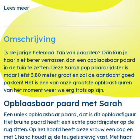
Lees meer
Omschrijving
Is de jarige helemaal fan van paarden? Dan kun je
haar niet beter verrassen dan een opblaasbaar paard
in de tuin te zetten. Deze Sarah pop paardrijdster is
maar liefst 3,80 meter groot en zal de aandacht goed
pakken! Het is een van onze grootste opblaasfiguren
van het moment weer we erg trots op zijn.
Opblaasbaar paard met Sarah
Een uniek opblaasbaar paard, dat is dit opblaasfiguur.
Het bruine paard heeft een echte paardrijdster op de
rug zitten. Op het hoofd heeft deze vrouw een cap en
met 1 hand houdt zij de teugels stevig vast. Met haar