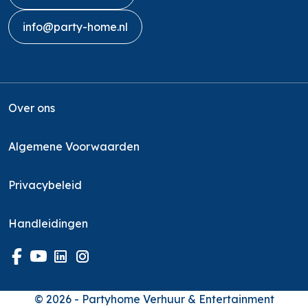
info@party-home.nl
Over ons
Algemene Voorwaarden
Privacybeleid
Handleidingen
© 2026 - Partyhome Verhuur & Entertainment