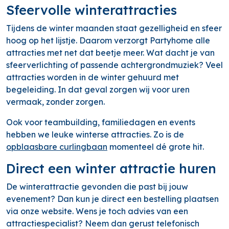
Sfeervolle winterattracties
Tijdens de winter maanden staat gezelligheid en sfeer
hoog op het lijstje. Daarom verzorgt Partyhome alle
attracties met net dat beetje meer. Wat dacht je van
sfeerverlichting of passende achtergrondmuziek? Veel
attracties worden in de winter gehuurd met
begeleiding. In dat geval zorgen wij voor uren
vermaak, zonder zorgen.
Ook voor teambuilding, familiedagen en events
hebben we leuke winterse attracties. Zo is de
opblaasbare curlingbaan
momenteel dé grote hit.
Direct een winter attractie huren
De winterattractie gevonden die past bij jouw
evenement? Dan kun je direct een bestelling plaatsen
via onze website. Wens je toch advies van een
attractiespecialist? Neem dan gerust telefonisch