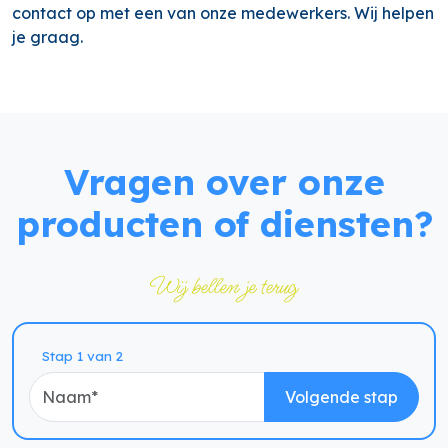
contact op met een van onze medewerkers. Wij helpen
je graag.
Vragen over onze
producten of diensten?
Wij bellen je terug
Naam
Stap 1 van 2
Volgende stap