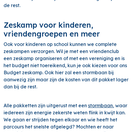
de rest.
Zeskamp voor kinderen,
vriendengroepen en meer
Ook voor kinderen op school kunnen we complete
zeskampen verzorgen. Wil je met een vriendenclub
een zeskamp organiseren of met een vereniging en is
het budget niet toereikend, kun je ook kiezen voor ons
Budget zeskamp. Ook hier zal een stormbaan bij
aanwezig zijn maar zijn de kosten van dit pakket lager
dan bij de rest.
Alle pakketten zijn uitgerust met een
stormbaan
, waar
iedereen zijn energie zekerste weten flink in kwijt kan.
We gaan er strijden tegen elkaar en wie heeft het
parcours het snelste afgelegd? Mochten er naar