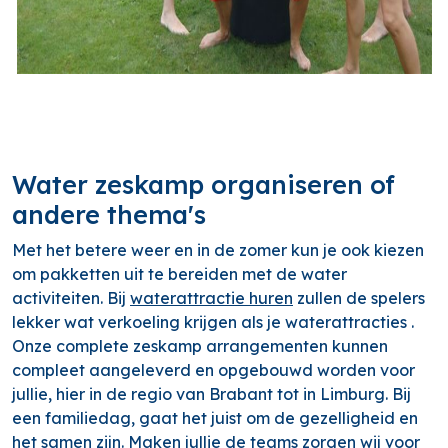
Water zeskamp organiseren of
andere thema's
Met het betere weer en in de zomer kun je ook kiezen
om pakketten uit te bereiden met de water
activiteiten. Bij
waterattractie huren
zullen de spelers
lekker wat verkoeling krijgen als je waterattracties .
Onze complete zeskamp arrangementen kunnen
compleet aangeleverd en opgebouwd worden voor
jullie, hier in de regio van Brabant tot in Limburg. Bij
een familiedag, gaat het juist om de gezelligheid en
het samen zijn. Maken jullie de teams zorgen wij voor