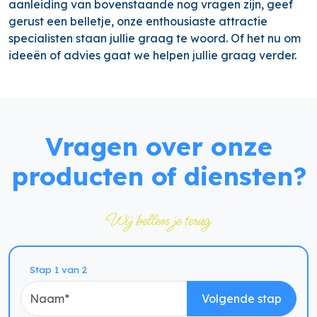
aanleiding van bovenstaande nog vragen zijn, geef
gerust een belletje, onze enthousiaste attractie
specialisten staan jullie graag te woord. Of het nu om
ideeën of advies gaat we helpen jullie graag verder.
Vragen over onze
producten of diensten?
Wij bellen je terug
Naam
Stap 1 van 2
Volgende stap