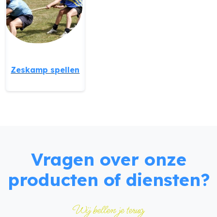
Zeskamp spellen
Vragen over onze
producten of diensten?
Wij bellen je terug