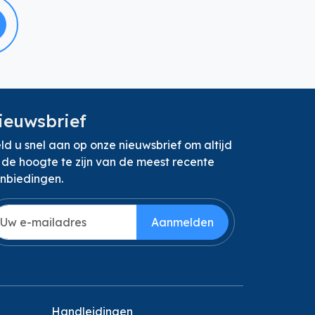
ieuwsbrief
ld u snel aan op onze nieuwsbrief om altijd
 de hoogte te zijn van de meest recente
nbiedingen.
Aanmelden
Handleidingen