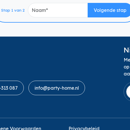
Naam
Volgende stap
Stap 1 van 2
N
Me
op
aa
-313 087
info@party-home.nl
ene Voorwaarden
Privacybeleid