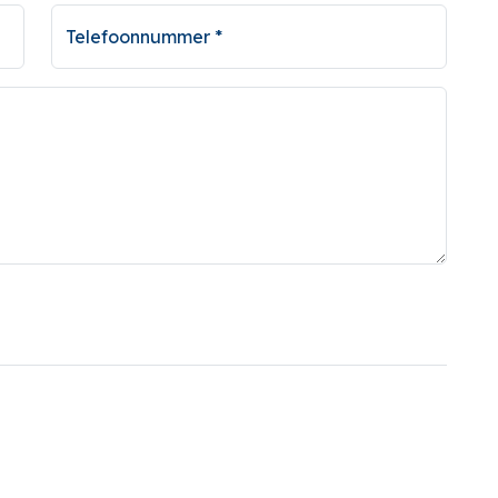
Telefoonnummer *