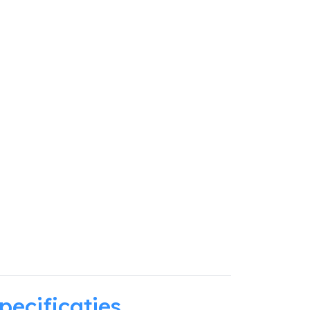
pecificaties