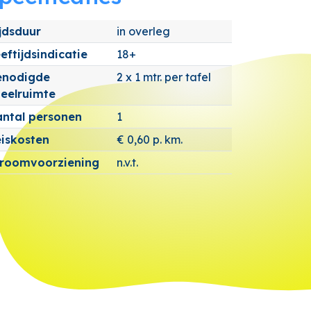
jdsduur
in overleg
eftijdsindicatie
18+
enodigde
2 x 1 mtr. per tafel
eelruimte
antal personen
1
iskosten
€ 0,60 p. km.
troomvoorziening
n.v.t.