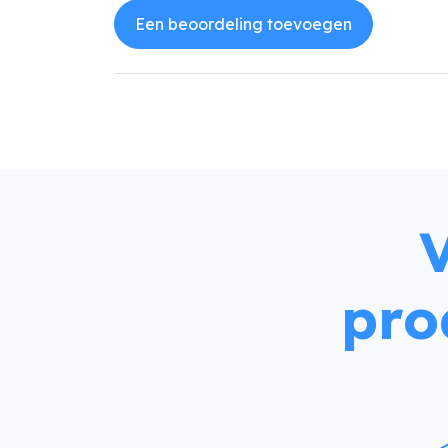
Een beoordeling toevoegen
pro