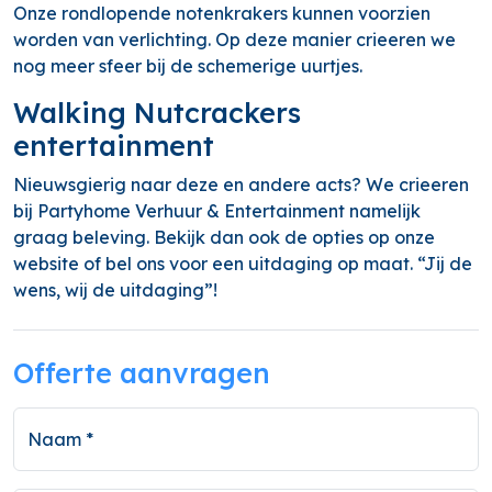
Onze rondlopende notenkrakers kunnen voorzien
worden van verlichting. Op deze manier crieeren we
nog meer sfeer bij de schemerige uurtjes.
Walking Nutcrackers
entertainment
Nieuwsgierig naar deze en andere acts? We crieeren
bij Partyhome Verhuur & Entertainment namelijk
graag beleving. Bekijk dan ook de opties op onze
website of bel ons voor een uitdaging op maat. “Jij de
wens, wij de uitdaging”!
Offerte aanvragen
Naam *