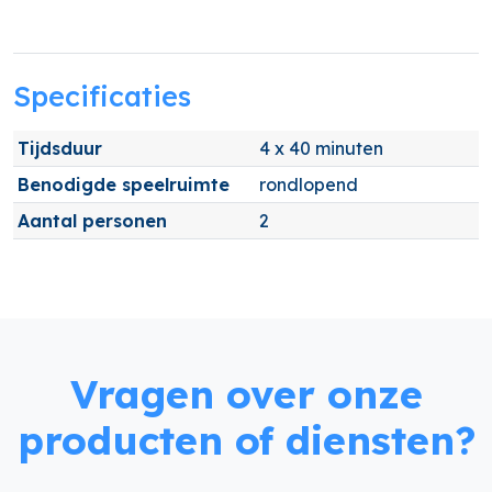
Specificaties
Tijdsduur
4 x 40 minuten
Benodigde speelruimte
rondlopend
Aantal personen
2
Vragen over onze
producten of diensten?