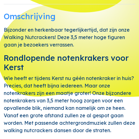
Omschrijving
Bijzonder en herkenbaar tegerlijkertijd, dat zijn onze
Walking Nutcrackers! Deze 3,5 meter hoge figuren
gaan je bezoekers verrassen.
Rondlopende notenkrakers voor
Kerst
Wie heeft er tijdens Kerst nu géén notenkraker in huis?
Precies, dat heeft bijna iedereen. Maar onze
notenkrakers zijn een maatje groter! Onze bijzondere
notenkrakers van 3,5 meter hoog zorgen voor een
opvallende blik, niemand kan namelijk om ze heen.
Vanaf een grote afstand zullen ze al gespot gaan
worden. Met passende achtergrondmuziek zullen deze
walking nutcrackers dansen door de straten.