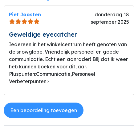
Piet Joosten
donderdag 18
september 2025
Geweldige eyecatcher
Iedereen in het winkelcentrum heeft genoten van
de snowglobe. Vriendelijk personeel en goede
communicatie. Echt een aanrader! Blij dat ik weer
heb kunnen boeken voor dit jaar.
Pluspunten:
Communicatie,Personeel
Verbeterpunten:
-
Een beoordeling toevoegen