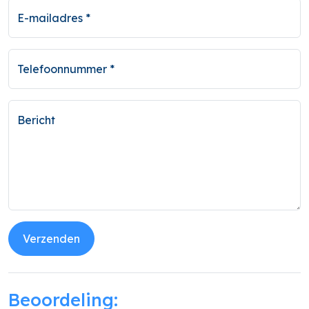
E-mailadres *
Telefoonnummer *
Bericht
Verzenden
Beoordeling: