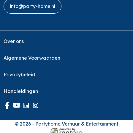
info@party-home.nl
Over ons
Algemene Voorwaarden
Privacybeleid
Handleidingen
© 2026 - Partyhome Verhuur & Entertainment