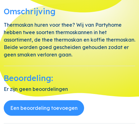
Omschrijving
Thermoskan huren voor thee? Wij van Partyhome
hebben twee soorten thermoskannen in het
assortiment, de thee thermoskan en koffie thermoskan.
Beide worden goed gescheiden gehouden zodat er
geen smaken verloren gaan.
Beoordeling:
Er zijn geen beoordelingen
Een beoordeling toevoegen