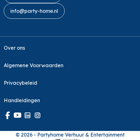
info@party-home.nl
Over ons
Algemene Voorwaarden
Privacybeleid
Handleidingen
© 2026 - Partyhome Verhuur & Entertainment