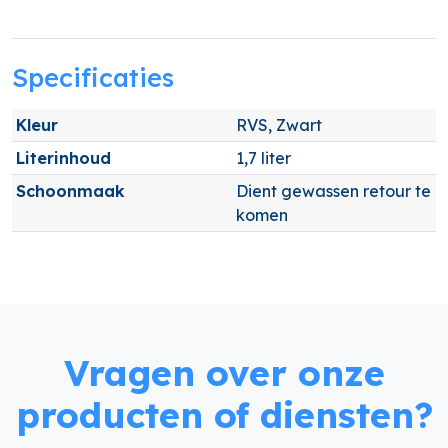
Specificaties
Kleur
RVS, Zwart
Literinhoud
1,7 liter
Schoonmaak
Dient gewassen retour te
komen
Vragen over onze
producten of diensten?