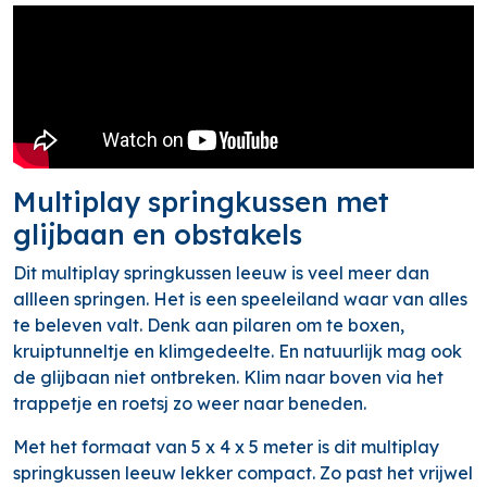
Multiplay springkussen met
glijbaan en obstakels
Dit multiplay springkussen leeuw is veel meer dan
allleen springen. Het is een speeleiland waar van alles
te beleven valt. Denk aan pilaren om te boxen,
kruiptunneltje en klimgedeelte. En natuurlijk mag ook
de glijbaan niet ontbreken. Klim naar boven via het
trappetje en roetsj zo weer naar beneden.
Met het formaat van 5 x 4 x 5 meter is dit multiplay
springkussen leeuw lekker compact. Zo past het vrijwel