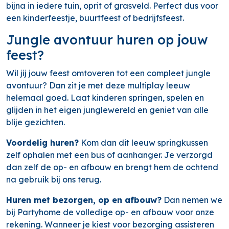
bijna in iedere tuin, oprit of grasveld. Perfect dus voor
een kinderfeestje, buurtfeest of bedrijfsfeest.
Jungle avontuur huren op jouw
feest?
Wil jij jouw feest omtoveren tot een compleet jungle
avontuur? Dan zit je met deze multiplay leeuw
helemaal goed. Laat kinderen springen, spelen en
glijden in het eigen junglewereld en geniet van alle
blije gezichten.
Voordelig huren?
Kom dan dit leeuw springkussen
zelf ophalen met een bus of aanhanger. Je verzorgd
dan zelf de op- en afbouw en brengt hem de ochtend
na gebruik bij ons terug.
Huren met bezorgen, op en afbouw?
Dan nemen we
bij Partyhome de volledige op- en afbouw voor onze
rekening. Wanneer je kiest voor bezorging assisteren