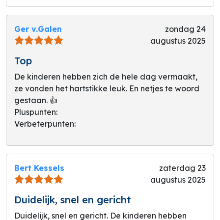
Ger v.Galen
zondag 24
augustus 2025
Top
De kinderen hebben zich de hele dag vermaakt,
ze vonden het hartstikke leuk. En netjes te woord
gestaan. 👍
Pluspunten:
Verbeterpunten:
Bert Kessels
zaterdag 23
augustus 2025
Duidelijk, snel en gericht
Duidelijk, snel en gericht. De kinderen hebben