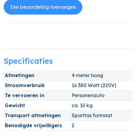
Een beoordeling toevoegen
Specificaties
Afmetingen
4 meter hoog
Stroomverbruik
1x 380 Watt (220V)
Te vervoeren in
Personenauto
Gewicht
ca. 10 kg.
Transport afmetingen
Sporttas formaat
Benodigde vrijwilligers
2