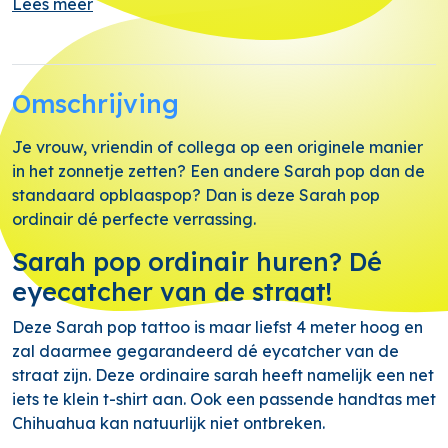
Lees meer
Omschrijving
Je vrouw, vriendin of collega op een originele manier
in het zonnetje zetten? Een andere Sarah pop dan de
standaard opblaaspop? Dan is deze Sarah pop
ordinair dé perfecte verrassing.
Sarah pop ordinair huren? Dé
eyecatcher van de straat!
Deze Sarah pop tattoo is maar liefst 4 meter hoog en
zal daarmee gegarandeerd dé eycatcher van de
straat zijn. Deze ordinaire sarah heeft namelijk een net
iets te klein t-shirt aan. Ook een passende handtas met
Chihuahua kan natuurlijk niet ontbreken.