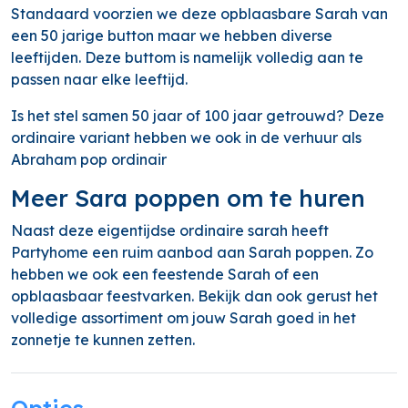
Standaard voorzien we deze opblaasbare Sarah van
een 50 jarige button maar we hebben diverse
leeftijden. Deze buttom is namelijk volledig aan te
passen naar elke leeftijd.
Is het stel samen 50 jaar of 100 jaar getrouwd? Deze
ordinaire variant hebben we ook in de verhuur als
Abraham pop ordinair
Meer Sara poppen om te huren
Naast deze eigentijdse ordinaire sarah heeft
Partyhome een ruim aanbod aan Sarah poppen. Zo
hebben we ook een feestende Sarah of een
opblaasbaar feestvarken. Bekijk dan ook gerust het
volledige assortiment om jouw Sarah goed in het
zonnetje te kunnen zetten.