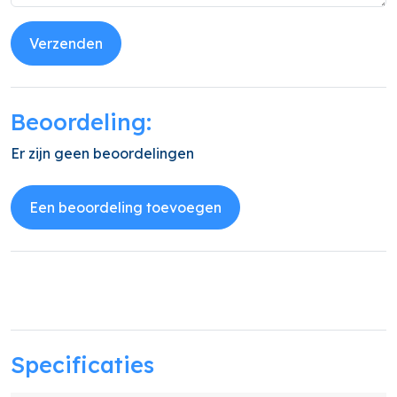
Verzenden
Beoordeling:
Er zijn geen beoordelingen
Een beoordeling toevoegen
Specificaties