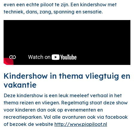
even een echte piloot te zijn. Een kindershow met
techniek, dans, zang, spanning en sensatie.
Kindershow in thema vliegtuig en
vakantie
Deze kindershow is een leuk meeleef verhaal in het
thema reizen en vliegen. Regelmatig staat deze show
voor kinderen dan ook op evenementen en
recreatieparken. Vol alle avonturen ook via facebook
of bezoek de website
http://www.piopiloot.nl