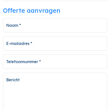
Offerte aanvragen
Naam *
E-mailadres *
Telefoonnummer *
Bericht