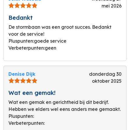
mei 2026
Bedankt
De stormbaan was een groot succes. Bedankt
voor de service!
Pluspunten:
goede service
Verbeterpunten:
geen
Denise Dijk
donderdag 30
oktober 2025
Wat een gemak!
Wat een gemak en gerichtheid bij dit bedrijf.
Hebben we elders wel eens anders mee gemaakt.
Pluspunten:
Verbeterpunten: