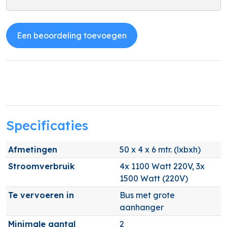
Een beoordeling toevoegen
Specificaties
Afmetingen
50 x 4 x 6 mtr. (lxbxh)
Stroomverbruik
4x 1100 Watt 220V, 3x
1500 Watt (220V)
Te vervoeren in
Bus met grote
aanhanger
Minimale aantal
2