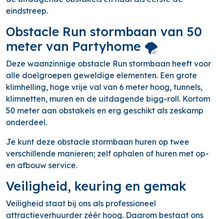
eindstreep.
Obstacle Run stormbaan van 50
meter van Partyhome 🌪️
Deze waanzinnige obstacle Run stormbaan heeft voor
alle doelgroepen geweldige elementen. Een grote
klimhelling, hoge vrije val van 6 meter hoog, tunnels,
klimnetten, muren en de uitdagende bigg-roll. Kortom
50 meter aan obstakels en erg geschikt als zeskamp
onderdeel.
Je kunt deze obstacle stormbaan huren op twee
verschillende manieren; zelf ophalen of huren met op-
en afbouw service.
Veiligheid, keuring en gemak
Veiligheid staat bij ons als professioneel
attractieverhuurder zéér hoog. Daarom bestaat ons