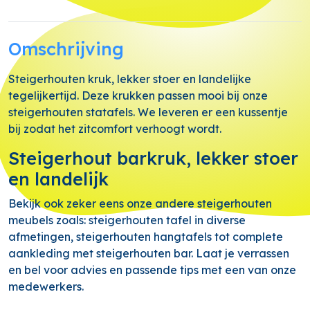
Omschrijving
Steigerhouten kruk, lekker stoer en landelijke
tegelijkertijd. Deze krukken passen mooi bij onze
steigerhouten statafels. We leveren er een kussentje
bij zodat het zitcomfort verhoogt wordt.
Steigerhout barkruk, lekker stoer
en landelijk
Bekijk ook zeker eens onze andere steigerhouten
meubels zoals: steigerhouten tafel in diverse
afmetingen, steigerhouten hangtafels tot complete
aankleding met steigerhouten bar. Laat je verrassen
en bel voor advies en passende tips met een van onze
medewerkers.