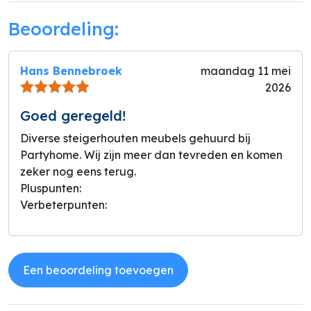
Beoordeling:
Hans Bennebroek
maandag 11 mei
2026
Goed geregeld!
Diverse steigerhouten meubels gehuurd bij
Partyhome. Wij zijn meer dan tevreden en komen
zeker nog eens terug.
Pluspunten:
Verbeterpunten:
Een beoordeling toevoegen