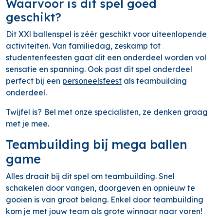
Waarvoor is dit spel goed
geschikt?
Dit XXl ballenspel is zéér geschikt voor uiteenlopende
activiteiten. Van familiedag, zeskamp tot
studentenfeesten gaat dit een onderdeel worden vol
sensatie en spanning. Ook past dit spel onderdeel
perfect bij een
personeelsfeest
als teambuilding
onderdeel.
Twijfel is? Bel met onze specialisten, ze denken graag
met je mee.
Teambuilding bij mega ballen
game
Alles draait bij dit spel om teambuilding. Snel
schakelen door vangen, doorgeven en opnieuw te
gooien is van groot belang. Enkel door teambuilding
kom je met jouw team als grote winnaar naar voren!