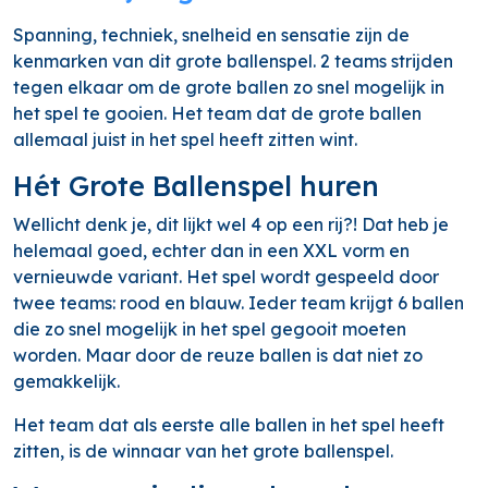
Spanning, techniek, snelheid en sensatie zijn de
kenmarken van dit grote ballenspel. 2 teams strijden
tegen elkaar om de grote ballen zo snel mogelijk in
het spel te gooien. Het team dat de grote ballen
allemaal juist in het spel heeft zitten wint.
Hét Grote Ballenspel huren
Wellicht denk je, dit lijkt wel 4 op een rij?! Dat heb je
helemaal goed, echter dan in een XXL vorm en
vernieuwde variant. Het spel wordt gespeeld door
twee teams: rood en blauw. Ieder team krijgt 6 ballen
die zo snel mogelijk in het spel gegooit moeten
worden. Maar door de reuze ballen is dat niet zo
gemakkelijk.
Het team dat als eerste alle ballen in het spel heeft
zitten, is de winnaar van het grote ballenspel.