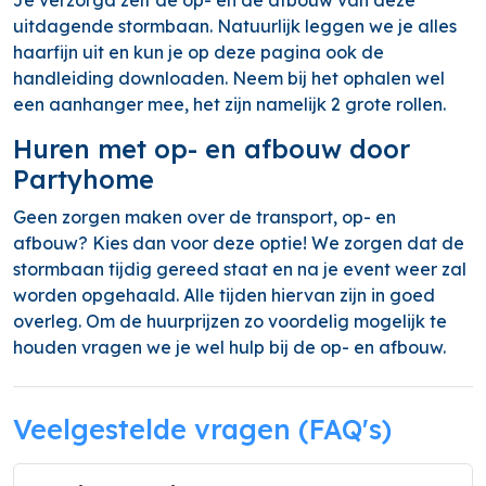
Je verzorgd zelf de op- en de afbouw van deze
uitdagende stormbaan. Natuurlijk leggen we je alles
haarfijn uit en kun je op deze pagina ook de
handleiding downloaden. Neem bij het ophalen wel
een aanhanger mee, het zijn namelijk 2 grote rollen.
Huren met op- en afbouw door
Partyhome
Geen zorgen maken over de transport, op- en
afbouw? Kies dan voor deze optie! We zorgen dat de
stormbaan tijdig gereed staat en na je event weer zal
worden opgehaald. Alle tijden hiervan zijn in goed
overleg. Om de huurprijzen zo voordelig mogelijk te
houden vragen we je wel hulp bij de op- en afbouw.
Veelgestelde vragen (FAQ's)