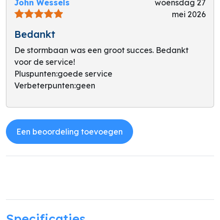
John Wessels
woensdag 27
mei 2026
Bedankt
De stormbaan was een groot succes. Bedankt
voor de service!
Pluspunten:
goede service
Verbeterpunten:
geen
Een beoordeling toevoegen
Specificaties