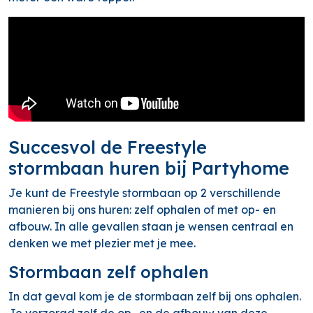
Succesvol de Freestyle
stormbaan huren bij Partyhome
Je kunt de Freestyle stormbaan op 2 verschillende
manieren bij ons huren: zelf ophalen of met op- en
afbouw. In alle gevallen staan je wensen centraal en
denken we met plezier met je mee.
Stormbaan zelf ophalen
In dat geval kom je de stormbaan zelf bij ons ophalen.