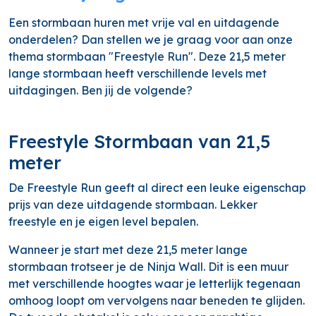
Een stormbaan huren met vrije val en uitdagende
onderdelen? Dan stellen we je graag voor aan onze
thema stormbaan "Freestyle Run". Deze 21,5 meter
lange stormbaan heeft verschillende levels met
uitdagingen. Ben jij de volgende?
Freestyle Stormbaan van 21,5
meter
De Freestyle Run geeft al direct een leuke eigenschap
prijs van deze uitdagende stormbaan. Lekker
freestyle en je eigen level bepalen.
Wanneer je start met deze 21,5 meter lange
stormbaan trotseer je de Ninja Wall. Dit is een muur
met verschillende hoogtes waar je letterlijk tegenaan
omhoog loopt om vervolgens naar beneden te glijden.