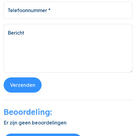
Telefoonnummer *
Bericht
Verzenden
Beoordeling:
Er zijn geen beoordelingen