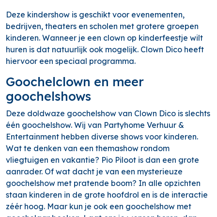
Deze kindershow is geschikt voor evenementen,
bedrijven, theaters en scholen met grotere groepen
kinderen. Wanneer je een clown op kinderfeestje wilt
huren is dat natuurlijk ook mogelijk. Clown Dico heeft
hiervoor een speciaal programma.
Goochelclown en meer
goochelshows
Deze doldwaze goochelshow van Clown Dico is slechts
één goochelshow. Wij van Partyhome Verhuur &
Entertainment hebben diverse shows voor kinderen.
Wat te denken van een themashow rondom
vliegtuigen en vakantie? Pio Piloot is dan een grote
aanrader. Of wat dacht je van een mysterieuze
goochelshow met pratende boom? In alle opzichten
staan kinderen in de grote hoofdrol en is de interactie
zéér hoog. Maar kun je ook een goochelshow met