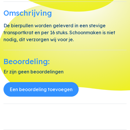
Omschrijving
De bierpullen worden geleverd in een stevige
transportkrat en per 16 stuks. Schoonmaken is niet
nodig, dit verzorgen wij voor je.
Beoordeling:
Er zijn geen beoordelingen
Een beoordeling toevoegen