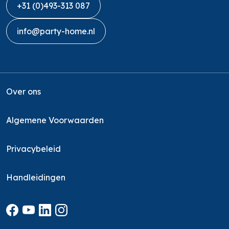
+31 (0)493-313 087
info@party-home.nl
Over ons
Algemene Voorwaarden
Privacybeleid
Handleidingen