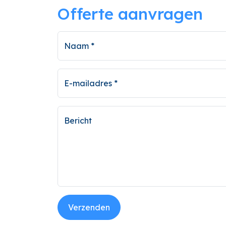
Offerte aanvragen
Naam *
E-mailadres *
Bericht
Verzenden