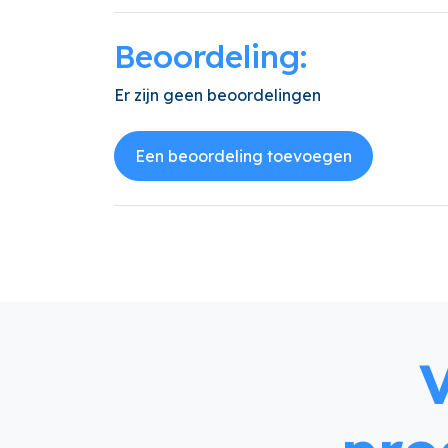
Beoordeling:
Er zijn geen beoordelingen
Een beoordeling toevoegen