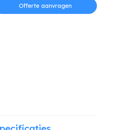
Offerte aanvragen
pecificaties