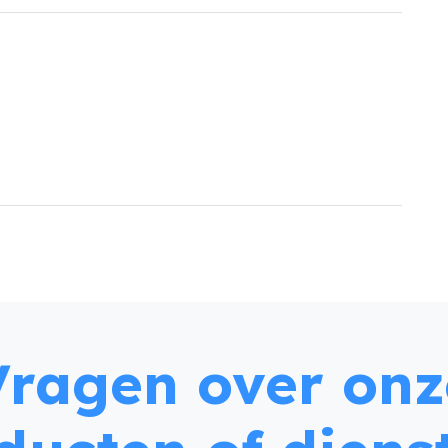
Vragen over onz