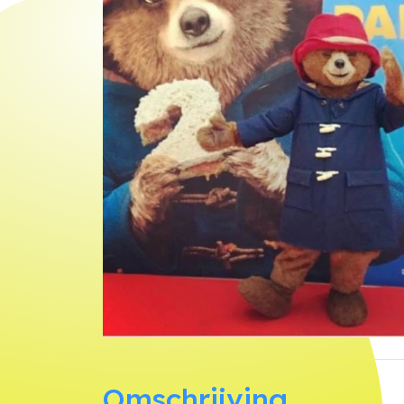
Omschrijving