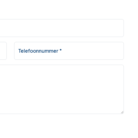
Telefoonnummer *