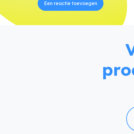
Een reactie toevoegen
pro