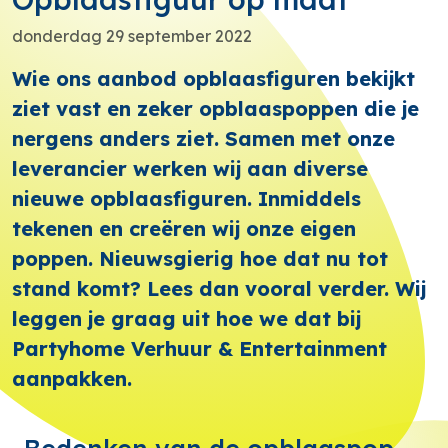
donderdag 29 september 2022
Wie ons aanbod opblaasfiguren bekijkt
ziet vast en zeker opblaaspoppen die je
nergens anders ziet. Samen met onze
leverancier werken wij aan diverse
nieuwe opblaasfiguren. Inmiddels
tekenen en creëren wij onze eigen
poppen. Nieuwsgierig hoe dat nu tot
stand komt? Lees dan vooral verder. Wij
leggen je graag uit hoe we dat bij
Partyhome Verhuur & Entertainment
aanpakken.