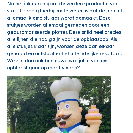
Na het inkleuren gaat de verdere productie van
start. Grappig hierbij om te weten is dat de pop uit
allemaal kleine stukjes wordt gemaakt. Deze
stukjes worden allemaal gesneden door een
geautomatiseerde plotter. Deze snijd heel precies
alle lijnen die nodig zijn voor de opblaaspop. Als
alle stukjes klaar zijn, worden deze aan elkaar
genaaid en ontstaat er het uiteindelijke resultaat.
We zijn dan ook benieuwd wat jullie van ons
opblaasfiguur op maat vinden?