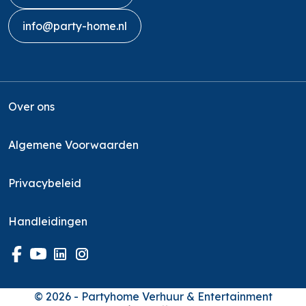
info@party-home.nl
Over ons
Algemene Voorwaarden
Privacybeleid
Handleidingen
© 2026 - Partyhome Verhuur & Entertainment