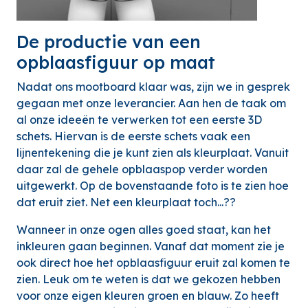
De productie van een
opblaasfiguur op maat
Nadat ons mootboard klaar was, zijn we in gesprek
gegaan met onze leverancier. Aan hen de taak om
al onze ideeën te verwerken tot een eerste 3D
schets. Hiervan is de eerste schets vaak een
lijnentekening die je kunt zien als kleurplaat. Vanuit
daar zal de gehele opblaaspop verder worden
uitgewerkt. Op de bovenstaande foto is te zien hoe
dat eruit ziet. Net een kleurplaat toch...??
Wanneer in onze ogen alles goed staat, kan het
inkleuren gaan beginnen. Vanaf dat moment zie je
ook direct hoe het opblaasfiguur eruit zal komen te
zien. Leuk om te weten is dat we gekozen hebben
voor onze eigen kleuren groen en blauw. Zo heeft