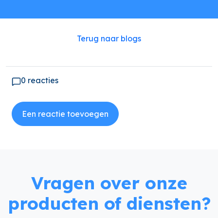
Terug naar blogs
0 reacties
Een reactie toevoegen
Vragen over onze
producten of diensten?