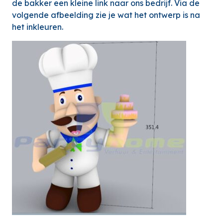
de bakker een kleine link naar ons bedrijf. Via de
volgende afbeelding zie je wat het ontwerp is na
het inkleuren.