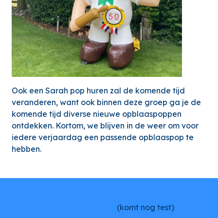
Ook een Sarah pop huren zal de komende tijd
veranderen, want ook binnen deze groep ga je de
komende tijd diverse nieuwe opblaaspoppen
ontdekken. Kortom, we blijven in de weer om voor
iedere verjaardag een passende opblaaspop te
hebben.
(komt nog test)