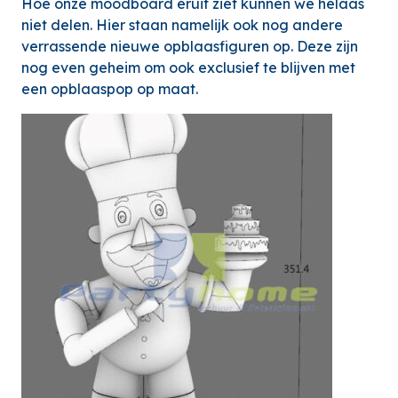
Hoe onze moodboard eruit ziet kunnen we helaas
niet delen. Hier staan namelijk ook nog andere
verrassende nieuwe opblaasfiguren op. Deze zijn
nog even geheim om ook exclusief te blijven met
een opblaaspop op maat.