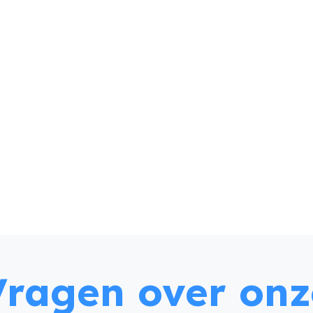
Vragen over onz