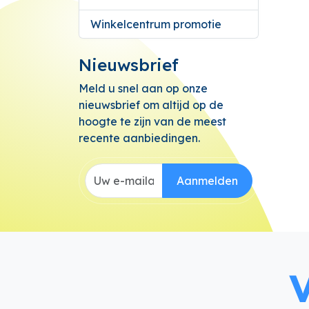
Winkelcentrum promotie
Nieuwsbrief
Meld u snel aan op onze
nieuwsbrief om altijd op de
hoogte te zijn van de meest
recente aanbiedingen.
Aanmelden