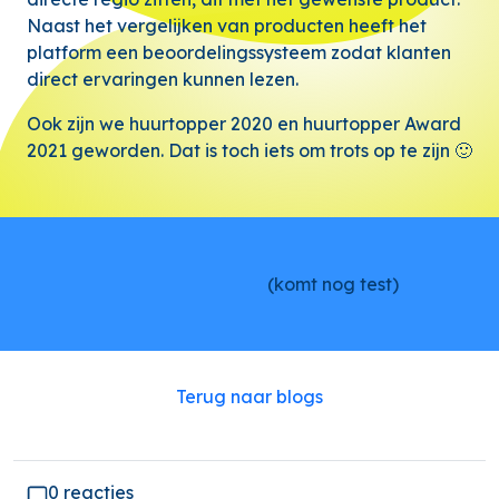
Naast het vergelijken van producten heeft het
platform een beoordelingssysteem zodat klanten
direct ervaringen kunnen lezen.
Ook zijn we huurtopper 2020 en huurtopper Award
2021 geworden. Dat is toch iets om trots op te zijn 🙂
(komt nog test)
Terug naar blogs
0 reacties