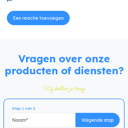
Een reactie toevoegen
Vragen over onze
producten of diensten?
Wij bellen je terug
Naam
Stap 1 van 2
Volgende stap